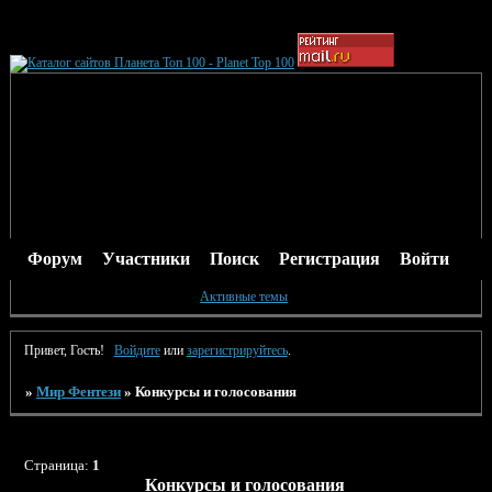
Форум
Участники
Поиск
Регистрация
Войти
Активные темы
Привет, Гость!
Войдите
или
зарегистрируйтесь
.
»
Мир Фентези
»
Конкурсы и голосования
Страница:
1
Конкурсы и голосования